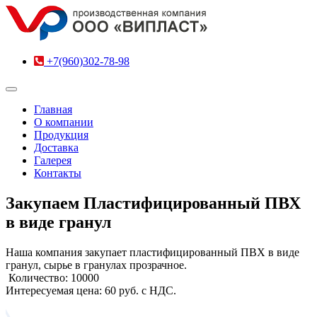
+7(960)302-78-98
Главная
О компании
Продукция
Доставка
Галерея
Контакты
Закупаем Пластифицированный ПВХ
в виде гранул
Наша компания закупает пластифицированный ПВХ в виде
гранул, сырье в гранулах прозрачное.
Количество: 10000
Интересуемая цена: 60 руб. с НДС.