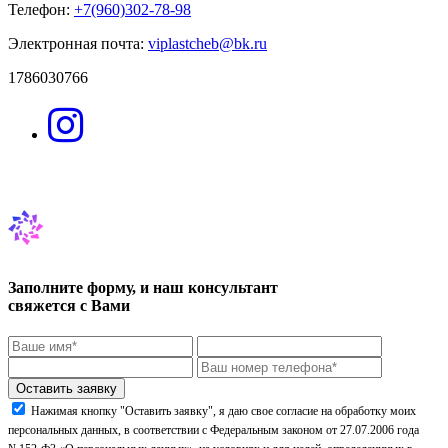
Телефон:
+7(960)302-78-98
Электронная почта:
viplastcheb@bk.ru
1786030766
Заполните форму, и наш консультант
свяжется с Вами
Нажимая кнопку "Оставить заявку", я даю свое согласие на обработку моих
персональных данных, в соответствии с Федеральным законом от 27.07.2006 года