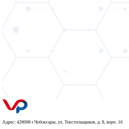
Адрес: 428008 г.Чебоксары, ул. Текстильщиков, д. 8, корп. 16