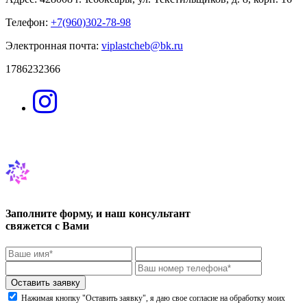
Телефон:
+7(960)302-78-98
Электронная почта:
viplastcheb@bk.ru
1786232366
Заполните форму, и наш консультант
свяжется с Вами
Нажимая кнопку "Оставить заявку", я даю свое согласие на обработку моих