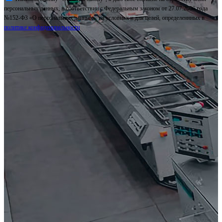
персональных данных, в соответствии с Федеральным законом от 27.07.2006 года
№152-Ф3 «О персональных данных», на условиях и для целей, определеннных в
политике конфиденциальности