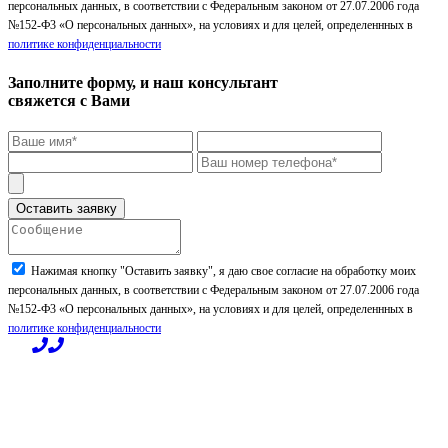
персональных данных, в соответствии с Федеральным законом от 27.07.2006 года
№152-Ф3 «О персональных данных», на условиях и для целей, определеннных в
политике конфиденциальности
Заполните форму, и наш консультант
свяжется с Вами
Нажимая кнопку "Оставить заявку", я даю свое согласие на обработку моих
персональных данных, в соответствии с Федеральным законом от 27.07.2006 года
№152-Ф3 «О персональных данных», на условиях и для целей, определеннных в
политике конфиденциальности