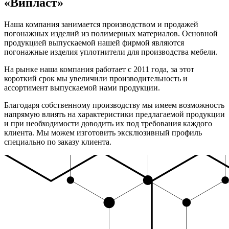
«Випласт»
Наша компания занимается производством и продажей
погонажных изделий из полимерных материалов. Основной
продукцией выпускаемой нашей фирмой являются
погонажные изделия уплотнители для производства мебели.
На рынке наша компания работает с 2011 года, за этот
короткий срок мы увеличили производительность и
ассортимент выпускаемой нами продукции.
Благодаря собственному производству мы имеем возможность
напрямую влиять на характеристики предлагаемой продукции
и при необходимости доводить их под требования каждого
клиента. Мы можем изготовить эксклюзивный профиль
специально по заказу клиента.