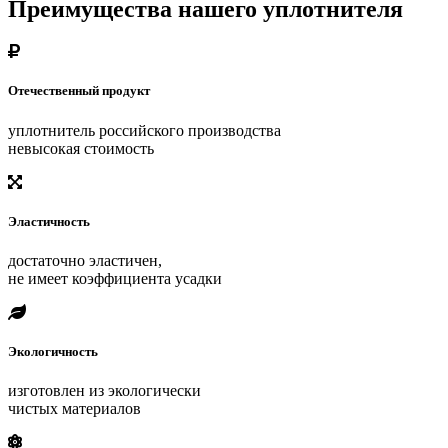
Преимущества нашего уплотнителя
Отечественный продукт
уплотнитель российского производства
невысокая стоимость
Эластичность
достаточно эластичен,
не имеет коэффициента усадки
Экологичность
изготовлен из экологически
чистых материалов