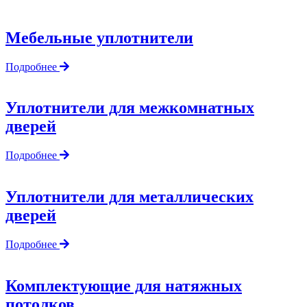
Мебельные уплотнители
Подробнее
Уплотнители для межкомнатных
дверей
Подробнее
Уплотнители для металлических
дверей
Подробнее
Комплектующие для натяжных
потолков