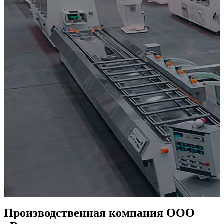
Производственная компания ООО