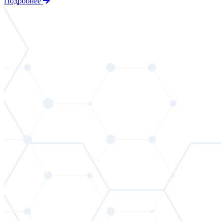
Подробнее