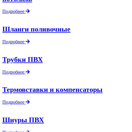
Подробнее
Шланги поливочные
Подробнее
Трубки ПВХ
Подробнее
Термовставки и компенсаторы
Подробнее
Шнуры ПВХ