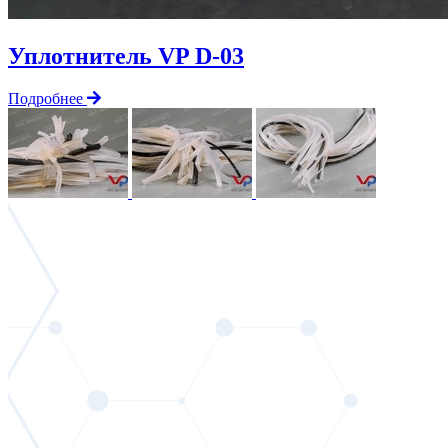
Уплотнитель VP D-03
Подробнее