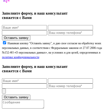
Заполните форму, и наш консультант
свяжется с Вами
Нажимая кнопку "Оставить заявку", я даю свое согласие на обработку моих
персональных данных, в соответствии с Федеральным законом от 27.07.2006 года
№152-Ф3 «О персональных данных», на условиях и для целей, определеннных в
политике конфиденциальности
Заполните форму, и наш консультант
свяжется с Вами