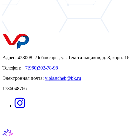
Адрес: 428008 г.Чебоксары, ул. Текстильщиков, д. 8, корп. 16
Телефон:
+7(960)302-78-98
Электронная почта:
viplastcheb@bk.ru
1786048766