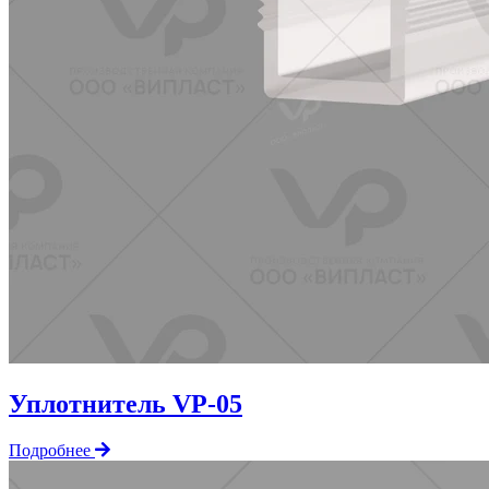
Уплотнитель VP-05
Подробнее