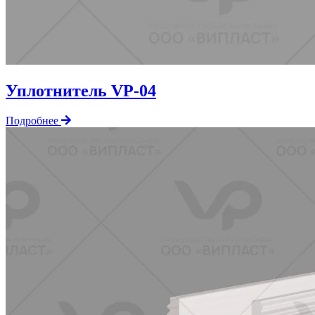
Уплотнитель VP-04
Подробнее