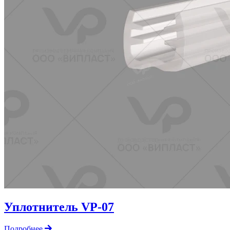
Уплотнитель VP-07
Подробнее