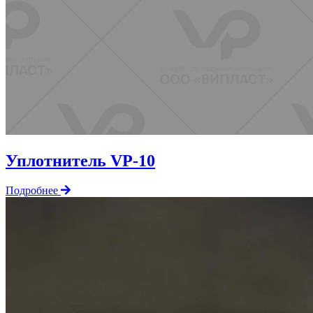
Уплотнитель VP-10
Подробнее