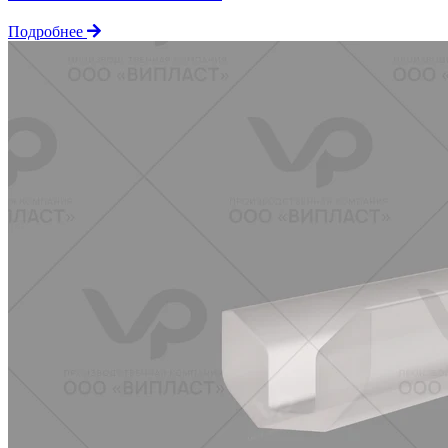
Подробнее