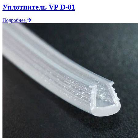
Уплотнитель VP D-01
Подробнее