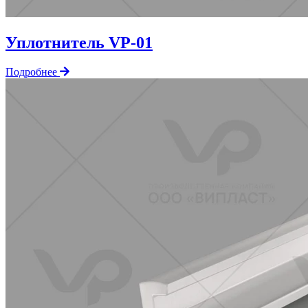
Уплотнитель VP-01
Подробнее