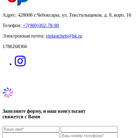
Адрес: 428008 г.Чебоксары, ул. Текстильщиков, д. 8, корп. 16
Телефон:
+7(960)302-78-98
Электронная почта:
viplastcheb@bk.ru
1786268366
Заполните форму, и наш консультант
свяжется с Вами