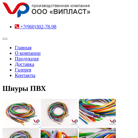
+7(960)302-78-98
Главная
О компании
Продукция
Доставка
Галерея
Контакты
Шнуры ПВХ