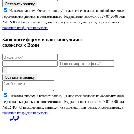
Нажимая кнопку "Оставить заявку", я даю свое согласие на обработку моих
персональных данных, в соответствии с Федеральным законом от 27.07.2006 года
№152-Ф3 «О персональных данных», на условиях и для целей, определеннных в
политике конфиденциальности
Заполните форму, и наш консультант
свяжется с Вами
Нажимая кнопку "Оставить заявку", я даю свое согласие на обработку моих
персональных данных, в соответствии с Федеральным законом от 27.07.2006 года
№152-Ф3 «О персональных данных», на условиях и для целей, определеннных в
политике конфиденциальности